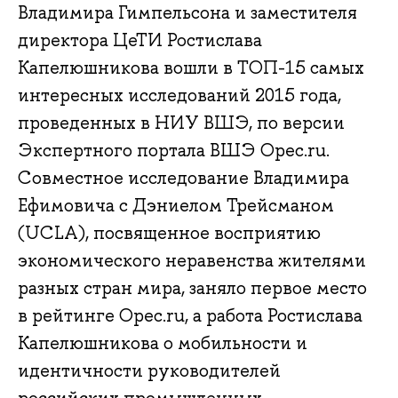
Владимира Гимпельсона и заместителя
директора ЦеТИ Ростислава
Капелюшникова вошли в ТОП-15 самых
интересных исследований 2015 года,
проведенных в НИУ ВШЭ, по версии
Экспертного портала ВШЭ Opec.ru.
Совместное исследование Владимира
Ефимовича с Дэниелом Трейсманом
(UCLA), посвященное восприятию
экономического неравенства жителями
разных стран мира, заняло первое место
в рейтинге Opec.ru, а работа Ростислава
Капелюшникова о мобильности и
идентичности руководителей