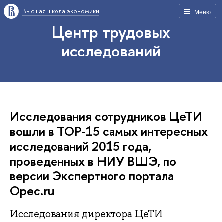
Высшая школа экономики
Меню
Центр трудовых
исследований
Исследования сотрудников ЦеТИ
вошли в ТОР-15 самых интересных
исследований 2015 года,
проведенных в НИУ ВШЭ, по
версии Экспертного портала
Opec.ru
Исследования директора ЦеТИ