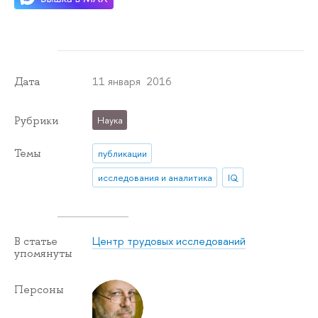
11 января 2016
Дата
Рубрики
Наука
Темы
публикации
исследования и аналитика
IQ
Центр трудовых исследований
В статье
упомянуты
Персоны