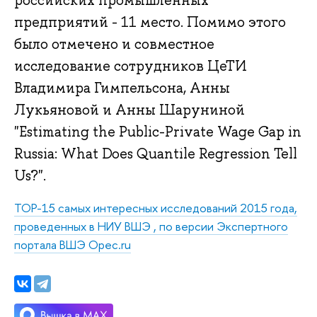
российских промышленных
предприятий - 11 место. Помимо этого
было отмечено и совместное
исследование сотрудников ЦеТИ
Владимира Гимпельсона, Анны
Лукьяновой и Анны Шаруниной
"Estimating the Public-Private Wage Gap in
Russia: What Does Quantile Regression Tell
Us?".
ТОР-15 самых интересных исследований 2015 года,
проведенных в НИУ ВШЭ , по версии Экспертного
портала ВШЭ Opec.ru