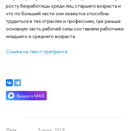
росту безработицы среди лиц старшего возраста и
что по большей части они окажутся способны
трудиться в тех отраслях и профессиях, где раньше
основную часть рабочей силы составляли работники
младшего и среднего возраста.
Ссылка на текст препринта
3 июня 2019
Дата