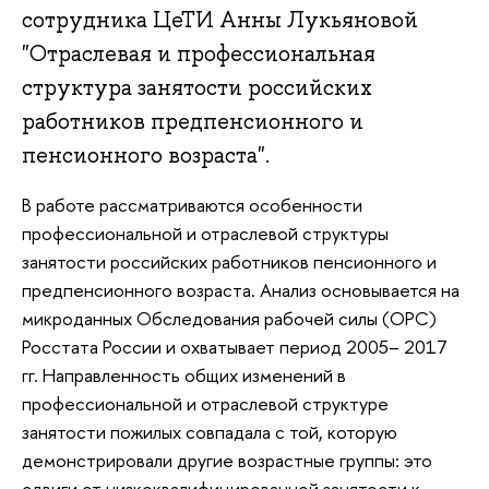
сотрудника ЦеТИ Анны Лукьяновой
"Отраслевая и профессиональная
структура занятости российских
работников предпенсионного и
пенсионного возраста".
В работе рассматриваются особенности
профессиональной и отраслевой структуры
занятости российских работников пенсионного и
предпенсионного возраста. Анализ основывается на
микроданных Обследования рабочей силы (ОРС)
Росстата России и охватывает период 2005– 2017
гг. Направленность общих изменений в
профессиональной и отраслевой структуре
занятости пожилых совпадала с той, которую
демонстрировали другие возрастные группы: это
сдвиги от низкоквалифицированной занятости к