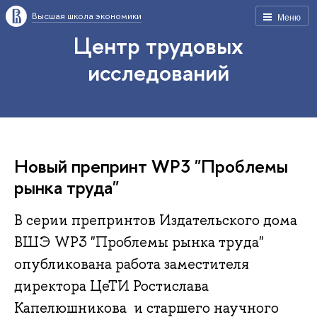
Высшая школа экономики
Меню
Центр трудовых
исследований
Новый препринт WP3 "Проблемы
рынка труда"
В серии препринтов Издательского дома
ВШЭ WP3 "Проблемы рынка труда"
опубликована работа заместителя
директора ЦеТИ Ростислава
Капелюшникова и старшего научного