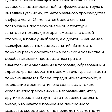
высококвалифицированной, от физического труда к
интеллектуальному, от материального производства
к сфере услуг. Отмечается более сильная
поляризация профессиональной структуры
занятости пожилых, которая смещена, с одной
стороны, в пользу наиболее, а с другой – наименее
квалифицированных видов занятий. Занятость
пожилых резко сократилась в сельском хозяйстве и
обрабатывающих производствах при ее
значительном увеличении в торговле, образовании и
здравоохранении. Хотя в целом структура занятости
пожилых является более «традиционалистской», в
последние десятилетия она менялась в тех же –
условно «прогрессивных» – направлениях, что у
других возрастных групп. Это позволяет сделать
вывод, что начатое повышение пенсионного
возраста, скорее всего, не приведет к заметному