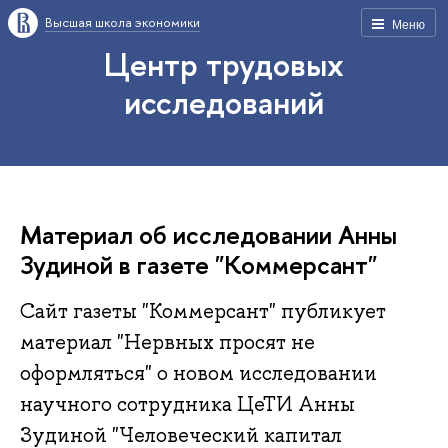
Высшая школа экономики
Меню
Центр трудовых
исследований
Материал об исследовании Анны
Зудиной в газете "Коммерсант"
Сайт газеты "Коммерсант" публикует
материал "Нервных просят не
оформляться" о новом исследовании
научного сотрудника ЦеТИ Анны
Зудиной "Человеческий капитал