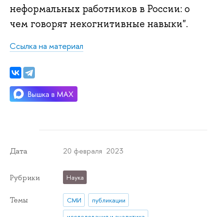
неформальных работников в России: о
чем говорят некогнитивные навыки".
Ссылка на материал
20 февраля 2023
Дата
Рубрики
Наука
Темы
СМИ
публикации
исследования и аналитика