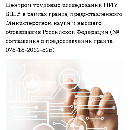
Центром трудовых исследований НИУ
ВШЭ в рамках гранта, предоставленного
Министерством науки и высшего
образования Российской Федерации (№
соглашения о предоставлении гранта:
075-15-2022-325).