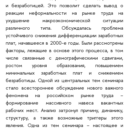
и безработицей. Это позволит сделать вывод о
реакции неформальности на рынке труда на
ухудшение макроэкономической ситуации
различного типа. Обсуждалась проблема
устойчивого снижения дифференциации заработных
плат, начавшееся в 2000-е годы. Были рассмотрены
факторы, лежащие в основе этого процесса, в том
числе связанные с демографическими сдвигами,
ростом уровня образования, повышением
минимальных заработных плат и снижением
безработицы. Одной из центральных тем семинара
стало всестороннее обсуждение нового важного
феномена на российском рынке труда –
формирование массивного навеса вакантных
рабочих мест. Анализ затронул причину, динамику,
структуру, а также возможные триггеры этого
явления. Одна из тем семинара – настоящее и