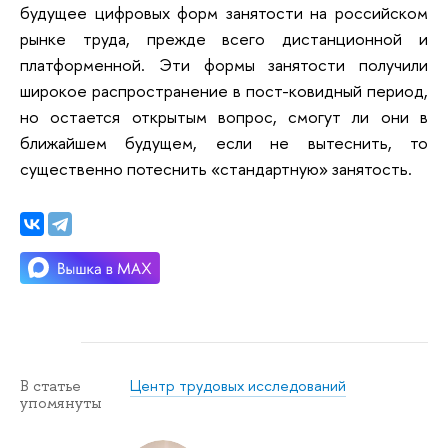
будущее цифровых форм занятости на российском
рынке труда, прежде всего дистанционной и
платформенной. Эти формы занятости получили
широкое распространение в пост-ковидный период,
но остается открытым вопрос, смогут ли они в
ближайшем будущем, если не вытеснить, то
существенно потеснить «стандартную» занятость.
Центр трудовых исследований
В статье
упомянуты