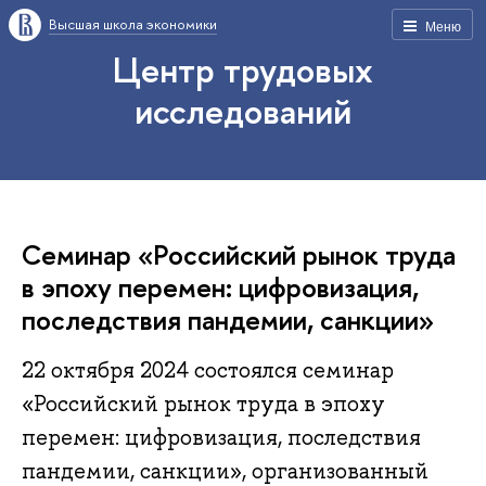
Высшая школа экономики
Меню
Центр трудовых
исследований
Семинар «Российский рынок труда
в эпоху перемен: цифровизация,
последствия пандемии, санкции»
22 октября 2024 состоялся семинар
«Российский рынок труда в эпоху
перемен: цифровизация, последствия
пандемии, санкции», организованный