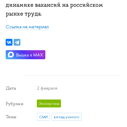
динамике вакансий на российском
рынке труда.
Ссылка на материал
2 февраля
Дата
Рубрики
Экспертиза
Темы
СМИ
взгляд ученого