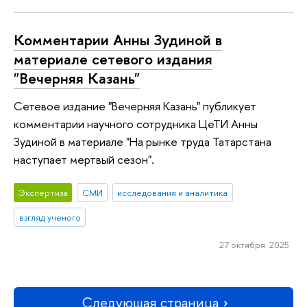
Комментарии Анны Зудиной в
материале сетевого издания
"Вечерняя Казань"
Сетевое издание "Вечерняя Казань" публикует
комментарии научного сотрудника ЦеТИ Анны
Зудиной в материале "На рынке труда Татарстана
наступает мертвый сезон".
Экспертиза
СМИ
исследования и аналитика
взгляд ученого
27 октября 2025
Следующая страница