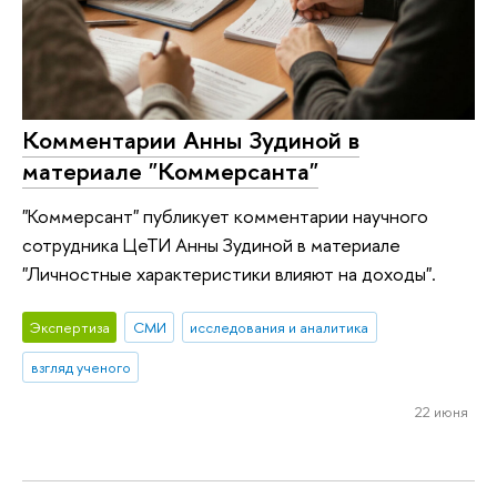
Комментарии Анны Зудиной в
материале "Коммерсанта"
"Коммерсант" публикует комментарии научного
сотрудника ЦеТИ Анны Зудиной в материале
"Личностные характеристики влияют на доходы".
Экспертиза
СМИ
исследования и аналитика
взгляд ученого
22 июня