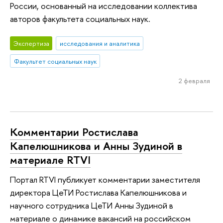
России, основанный на исследовании коллектива
авторов факультета социальных наук.
Экспертиза
исследования и аналитика
Факультет социальных наук
2 февраля
Комментарии Ростислава
Капелюшникова и Анны Зудиной в
материале RTVI
Портал RTVI публикует комментарии заместителя
директора ЦеТИ Ростислава Капелюшникова и
научного сотрудника ЦеТИ Анны Зудиной в
материале о динамике вакансий на российском