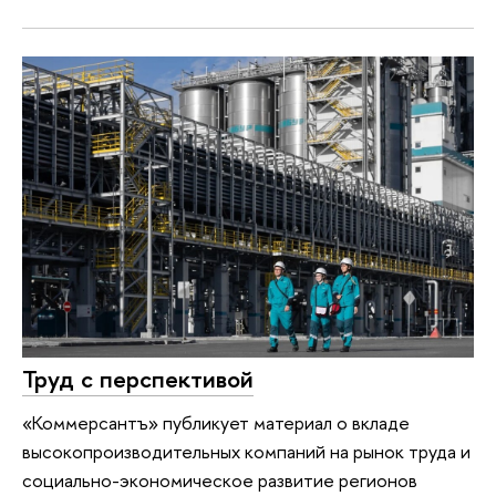
Труд с перспективой
«Коммерсантъ» публикует материал о вкладе
высокопроизводительных компаний на рынок труда и
социально-экономическое развитие регионов