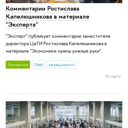
Комментарии Ростислава
Капелюшникова в материале
"Эксперта"
"Эксперт" публикует комментарии заместителя
директора ЦеТИ Ростислава Капелюшникова в
материале "Экономике нужны умелые руки".
Экспертиза
СМИ
взгляд ученого
19 марта