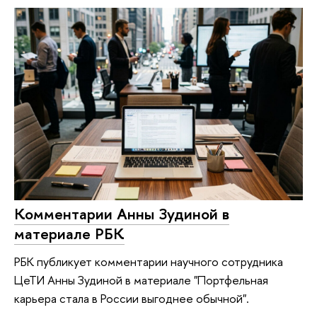
Комментарии Анны Зудиной в
материале РБК
РБК публикует комментарии научного сотрудника
ЦеТИ Анны Зудиной в материале "Портфельная
карьера стала в России выгоднее обычной".