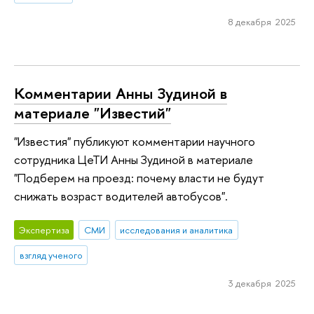
8 декабря 2025
Комментарии Анны Зудиной в
материале "Известий"
"Известия" публикуют комментарии научного
сотрудника ЦеТИ Анны Зудиной в материале
"Подберем на проезд: почему власти не будут
снижать возраст водителей автобусов".
Экспертиза
СМИ
исследования и аналитика
взгляд ученого
3 декабря 2025