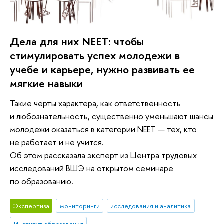
Дела для них NEET: чтобы
стимулировать успех молодежи в
учебе и карьере, нужно развивать ее
мягкие навыки
Такие черты характера, как ответственность
и любознательность, существенно уменьшают шансы
молодежи оказаться в категории NEET — тех, кто
не работает и не учится.
Об этом рассказала эксперт из Центра трудовых
исследований ВШЭ на открытом семинаре
по образованию.
Экспертиза
мониторинги
исследования и аналитика
Институт образования