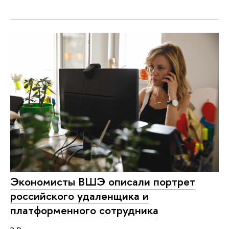
Экономисты ВШЭ описали портрет
российского удаленщика и
платформенного сотрудника