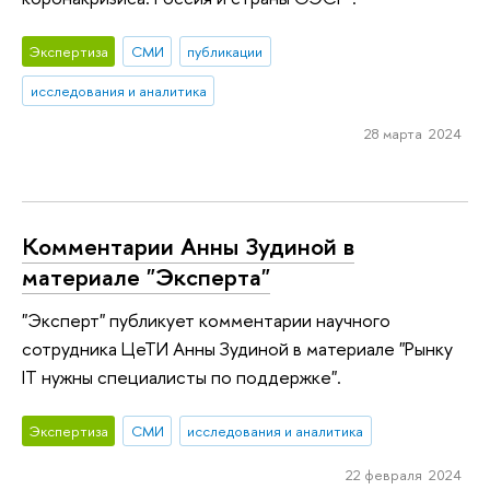
Экспертиза
СМИ
публикации
исследования и аналитика
28 марта 2024
Комментарии Анны Зудиной в
материале "Эксперта"
"Эксперт" публикует комментарии научного
сотрудника ЦеТИ Анны Зудиной в материале "Рынку
IT нужны специалисты по поддержке".
Экспертиза
СМИ
исследования и аналитика
22 февраля 2024