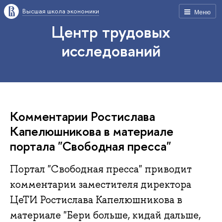
Высшая школа экономики
Меню
Центр трудовых
исследований
Комментарии Ростислава
Капелюшникова в материале
портала "Свободная пресса"
Портал "Свободная пресса" приводит
комментарии заместителя директора
ЦеТИ Ростислава Капелюшникова в
материале "Бери больше, кидай дальше,