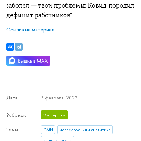
заболел — твои проблемы: Ковид породил
дефицит работников".
Ссылка на материал
3 февраля 2022
Дата
Рубрики
Экспертиза
Темы
СМИ
исследования и аналитика
взгляд ученого