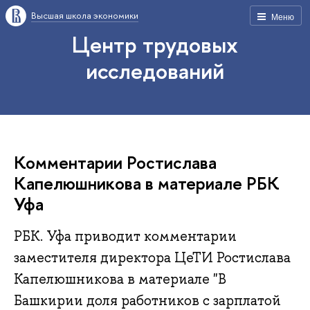
Высшая школа экономики
Меню
Центр трудовых
исследований
Комментарии Ростислава
Капелюшникова в материале РБК
Уфа
РБК. Уфа приводит комментарии
заместителя директора ЦеТИ Ростислава
Капелюшникова в материале "В
Башкирии доля работников с зарплатой