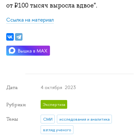
от ₽100 тысяч выросла вдвое".
Ссылка на материал
4 октября 2023
Дата
Рубрики
Экспертиза
Темы
СМИ
исследования и аналитика
взгляд ученого