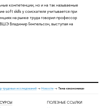
ные компетенции, но и на так называемые
 soft skills у соискателя учитывается при
нциях на рынке труда говорил профессор
 ВШЭ Владимир Гимпельсон, выступая на
р трудовых исследований
→
Новости
→
Тема «экономика»
ЕСУРСЫ
ПОЛЕЗНЫЕ ССЫЛКИ