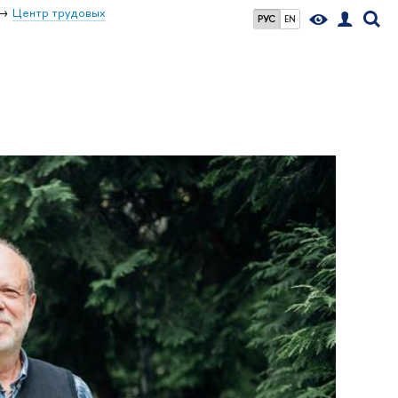
Центр трудовых
РУС
EN