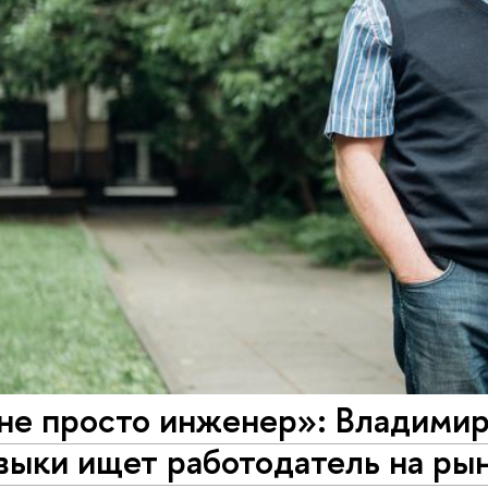
е просто инженер»: Владимир 
выки ищет работодатель на ры