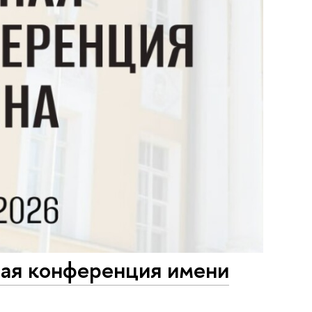
ая конференция имени