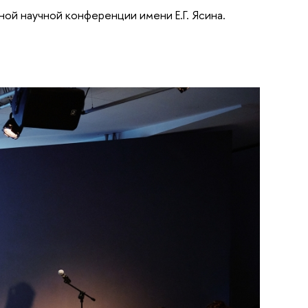
ой научной конференции имени Е.Г. Ясина.