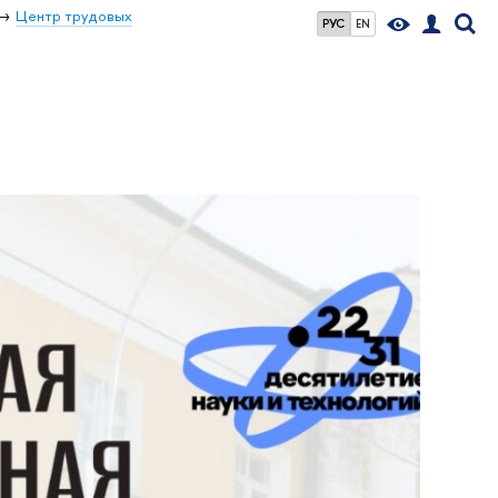
Центр трудовых
РУС
EN