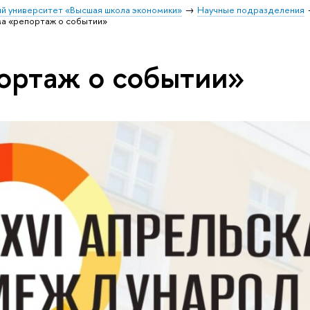
й университет «Высшая школа экономики»
Научные подразделения
а «репортаж о событии»
ортаж о событии»