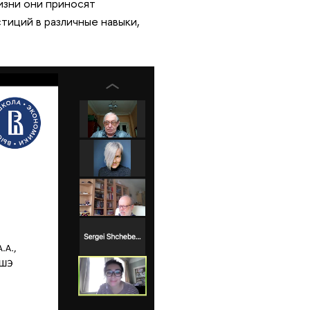
изни они приносят
тиций в различные навыки,