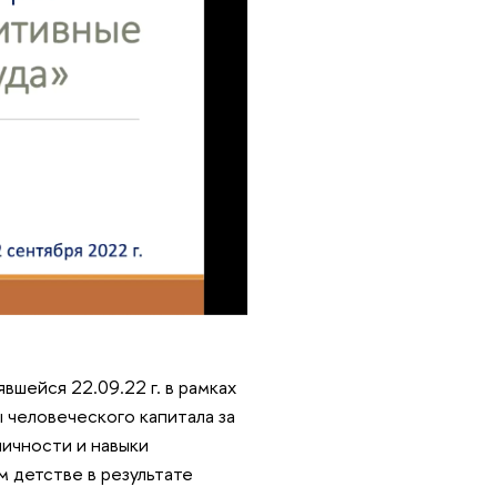
шейся 22.09.22 г. в рамках
человеческого капитала за
личности и навыки
 детстве в результате