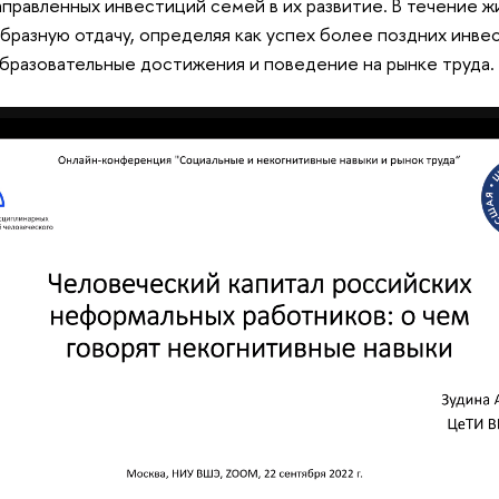
правленных инвестиций семей в их развитие. В течение ж
бразную отдачу, определяя как успех более поздних инвес
образовательные достижения и поведение на рынке труда.