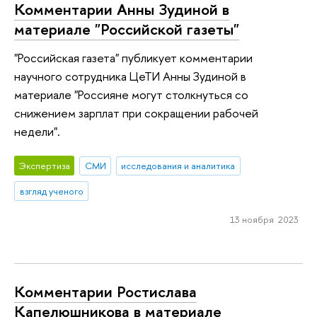
Комментарии Анны Зудиной в
материале "Российской газеты"
"Российская газета" публикует комментарии
научного сотрудника ЦеТИ Анны Зудиной в
материале "Россияне могут столкнуться со
снижением зарплат при сокращении рабочей
недели".
Экспертиза
СМИ
исследования и аналитика
взгляд ученого
13 ноября 2023
Комментарии Ростислава
Капелюшникова в материале