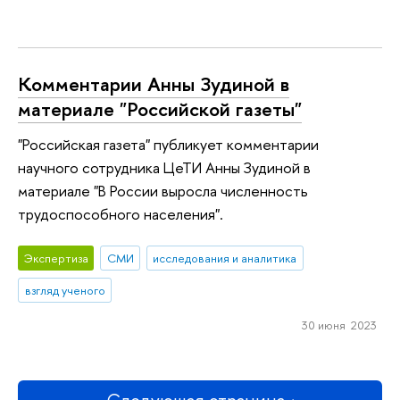
Комментарии Анны Зудиной в
материале "Российской газеты"
"Российская газета" публикует комментарии
научного сотрудника ЦеТИ Анны Зудиной в
материале "В России выросла численность
трудоспособного населения".
Экспертиза
СМИ
исследования и аналитика
взгляд ученого
30 июня 2023