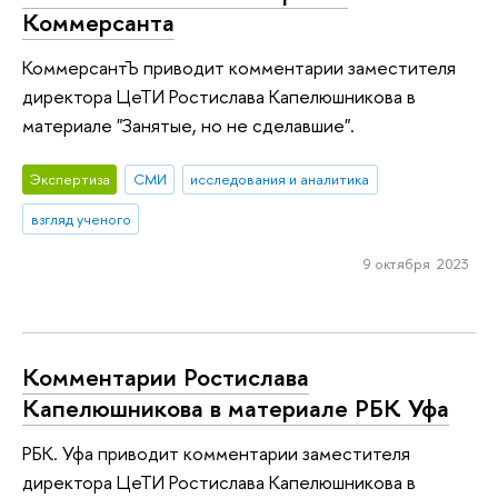
Коммерсанта
КоммерсантЪ приводит комментарии заместителя
директора ЦеТИ Ростислава Капелюшникова в
материале "Занятые, но не сделавшие".
Экспертиза
СМИ
исследования и аналитика
взгляд ученого
9 октября 2023
Комментарии Ростислава
Капелюшникова в материале РБК Уфа
РБК. Уфа приводит комментарии заместителя
директора ЦеТИ Ростислава Капелюшникова в