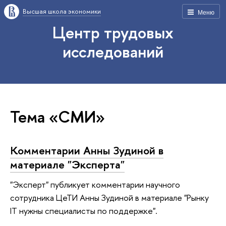
Высшая школа экономики
Меню
Центр трудовых
исследований
Тема «СМИ»
Комментарии Анны Зудиной в
материале "Эксперта"
"Эксперт" публикует комментарии научного
сотрудника ЦеТИ Анны Зудиной в материале "Рынку
IT нужны специалисты по поддержке".