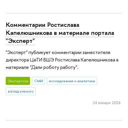
Комментарии Ростислава
Капелюшникова в материале портала
"Эксперт"
"Эксперт" публикует комментарии заместителя
директора ЦеТИ ВШЭ Ростислава Капелюшникова в
материале "Дали роботу работу".
Экспертиза
СМИ
исследования и аналитика
взгляд ученого
24 января 2024