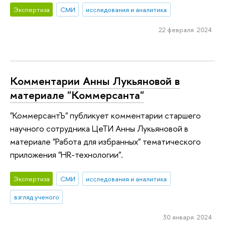
Экспертиза
СМИ
исследования и аналитика
22 февраля 2024
Комментарии Анны Лукьяновой в
материале "Коммерсанта"
"КоммерсантЪ" публикует комментарии старшего
научного сотрудника ЦеТИ Анны Лукьяновой в
материале "Работа для избранных" тематического
приложения "HR-технологии".
Экспертиза
СМИ
исследования и аналитика
взгляд ученого
30 января 2024