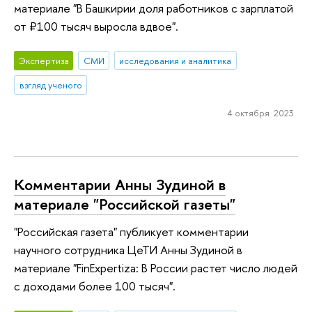
материале "В Башкирии доля работников с зарплатой
от ₽100 тысяч выросла вдвое".
Экспертиза
СМИ
исследования и аналитика
взгляд ученого
4 октября 2023
Комментарии Анны Зудиной в
материале "Российской газеты"
"Российская газета" публикует комментарии
научного сотрудника ЦеТИ Анны Зудиной в
материале "FinExpertiza: В России растет число людей
с доходами более 100 тысяч".