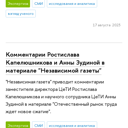
Экспертиза
СМИ
исследования и аналитика
взгляд ученого
17 августа 2023
Комментарии Ростислава
Капелюшникова и Анны Зудиной в
материале "Независимой газеты"
"Независимая газета" приводит комментарии
заместителя директора ЦеТИ Ростислава
Капелюшникова и научного сотрудника ЦеТИ Анны
Зудиной в материале "Отечественный рынок труда
ждет новое сжатие".
Экспертиза
СМИ
исследования и аналитика