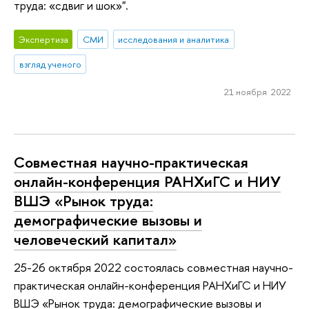
труда: «сдвиг и шок»".
Экспертиза
СМИ
исследования и аналитика
взгляд ученого
21 ноября 2022
Совместная научно-практическая
онлайн-конференция РАНХиГС и НИУ
ВШЭ «Рынок труда:
демографические вызовы и
человеческий капитал»
25-26 октября 2022 состоялась совместная научно-
практическая онлайн-конференция РАНХиГС и НИУ
ВШЭ «Рынок труда: демографические вызовы и