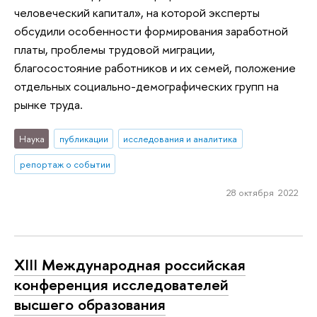
человеческий капитал», на которой эксперты
обсудили особенности формирования заработной
платы, проблемы трудовой миграции,
благосостояние работников и их семей, положение
отдельных социально-демографических групп на
рынке труда.
Наука
публикации
исследования и аналитика
репортаж о событии
28 октября 2022
XIII Международная российская
конференция исследователей
высшего образования