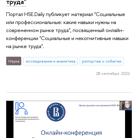
труда"
Портал HSE.Daily публикует материал "Социальные
или профессиональные: какие навыки нужны на
современном рынке труда", посвященный онлайн-
конференции "Социальные и некогнитивные навыки
на рынке труда".
Наука
исследования и аналитика
репортаж о событии
28 сентября 2022