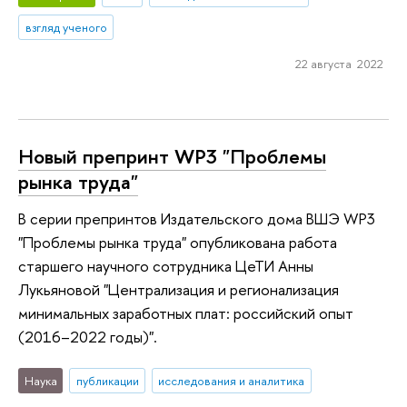
взгляд ученого
22 августа 2022
Новый препринт WP3 "Проблемы
рынка труда"
В серии препринтов Издательского дома ВШЭ WP3
"Проблемы рынка труда" опубликована работа
старшего научного сотрудника ЦеТИ Анны
Лукьяновой "Централизация и регионализация
минимальных заработных плат: российский опыт
(2016–2022 годы)".
Наука
публикации
исследования и аналитика