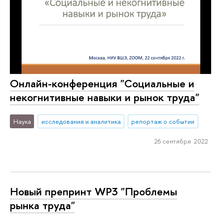
Онлайн-конференция "Социальные и
некогнитивные навыки и рынок труда"
Наука
исследования и аналитика
репортаж о событии
26 сентября 2022
Новый препринт WP3 "Проблемы
рынка труда"