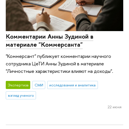
Комментарии Анны Зудиной в
материале "Коммерсанта"
"Коммерсант" публикует комментарии научного
сотрудника ЦеТИ Анны Зудиной в материале
"Личностные характеристики влияют на доходы".
Экспертиза
СМИ
исследования и аналитика
взгляд ученого
22 июня