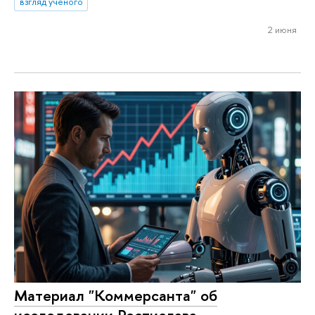
взгляд ученого
2 июня
Материал "Коммерсанта" об