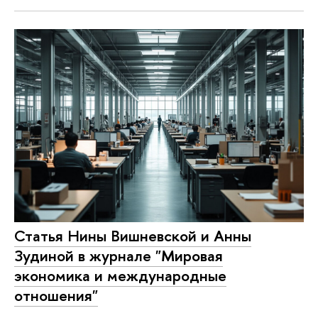
Статья Нины Вишневской и Анны
Зудиной в журнале "Мировая
экономика и международные
отношения"