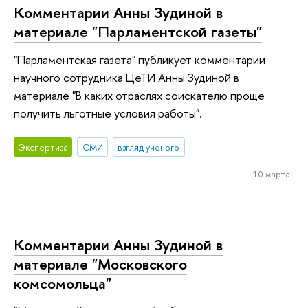
Комментарии Анны Зудиной в
материале "Парламентской газеты"
"Парламентская газета" публикует комментарии
научного сотрудника ЦеТИ Анны Зудиной в
материале "В каких отраслях соискателю проще
получить льготные условия работы".
Экспертиза
СМИ
взгляд ученого
10 марта
Комментарии Анны Зудиной в
материале "Московского
комсомольца"