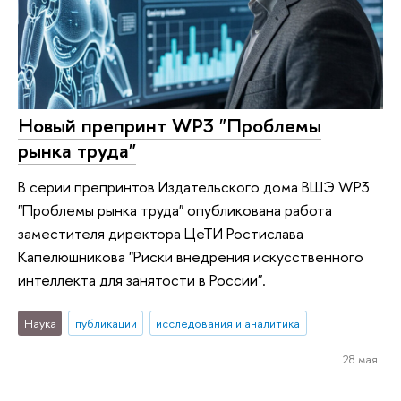
Новый препринт WP3 "Проблемы
рынка труда"
В серии препринтов Издательского дома ВШЭ WP3
"Проблемы рынка труда" опубликована работа
заместителя директора ЦеТИ Ростислава
Капелюшникова "Риски внедрения искусственного
интеллекта для занятости в России".
Наука
публикации
исследования и аналитика
28 мая