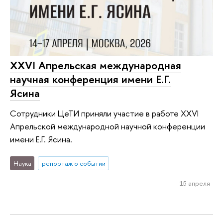
XXVI Апрельская международная
научная конференция имени Е.Г.
Ясина
Сотрудники ЦеТИ приняли участие в работе XXVI
Апрельской международной научной конференции
имени Е.Г. Ясина.
Наука
репортаж о событии
15 апреля