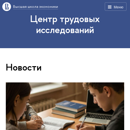
Высшая школа экономики
Меню
Центр трудовых
исследований
Новости