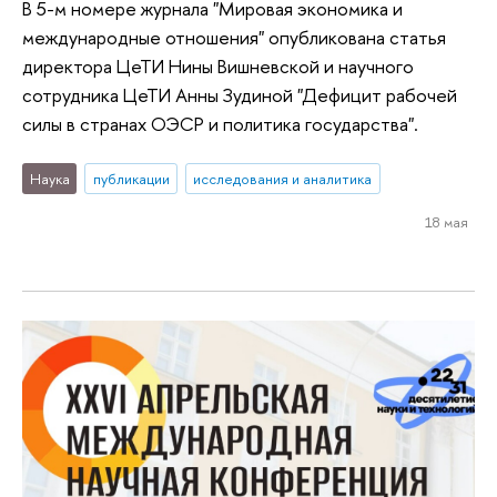
В 5-м номере журнала "Мировая экономика и
международные отношения" опубликована статья
директора ЦеТИ Нины Вишневской и научного
сотрудника ЦеТИ Анны Зудиной "Дефицит рабочей
силы в странах ОЭСР и политика государства".
Наука
публикации
исследования и аналитика
18 мая