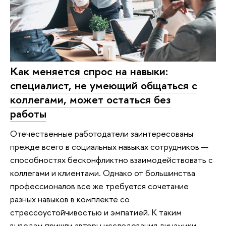
Как меняется спрос на навыки:
специалист, не умеющий общаться с
коллегами, может остаться без
работы
Отечественные работодатели заинтересованы
прежде всего в социальных навыках сотрудников —
способностях бесконфликтно взаимодействовать с
коллегами и клиентами. Однако от большинства
профессионалов все же требуется сочетание
разных навыков в комплекте со
стрессоустойчивостью и эмпатией. К таким
выводам пришли авторы исследования динамики