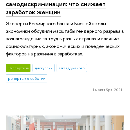
самодискриминация: что снижает
заработок женщин
Эксперты Всемирного банка и Высшей школы
экономики обсудили масштабы гендерного разрыва в
вознаграждении за труд в разных странах и влияние
социокультурных, экономических и поведенческих
факторов на различия в заработках.
Экспертиза
дискуссии
взгляд ученого
репортаж о событии
14 октября 2021