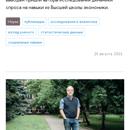
спроса на навыки из Высшей школы экономики.
Наука
публикации
исследования и аналитика
взгляд ученого
статистические данные
социальные навыки
25 августа 2021