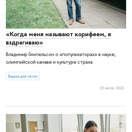
«Когда меня называют корифеем, я
вздрагиваю»
Владимир Гимпельсон о «популизаторах» в науке,
олимпийской канаве и культуре страха
Вышка для своих
23 июля 2021