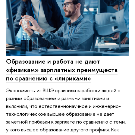
Образование и работа не дают
«физикам» зарплатных преимуществ
по сравнению с «лириками»
Экономисты из ВШЭ сравнили заработки людей с
разным образованием и разными занятиями и
выяснили, что естественнонаучное и инженерно-
технологическое высшее образование не дает
заметной прибавки к зарплате по сравнению с теми,
у кого высшее образование другого профиля. Как