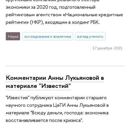
экономики за 2020 год, подготовленный
рейтинговым агентством «Национальные кредитные
рейтинги» (НКР), входящим в холдинг РБК.
Наука
исследования и аналитика
взгляд ученого
17 декабря 2021
Комментарии Анны Лукьяновой в
материале "Известий"
"Известия" публикуют комментарии старшего
научного сотрудника ЦеТИ Анны Лукьяновой в
материале "Всюду деньги, господа: экономика
восстанавливается после кризиса".