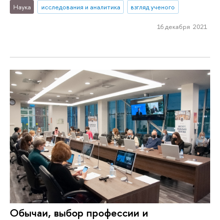
Наука
исследования и аналитика
взгляд ученого
16 декабря 2021
Обычаи, выбор профессии и