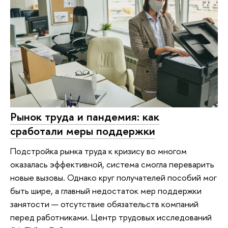
Рынок труда и пандемия: как
сработали меры поддержки
Подстройка рынка труда к кризису во многом
оказалась эффективной, система смогла переварить
новые вызовы. Однако круг получателей пособий мог
быть шире, а главный недостаток мер поддержки
занятости — отсутствие обязательств компаний
перед работниками. Центр трудовых исследований