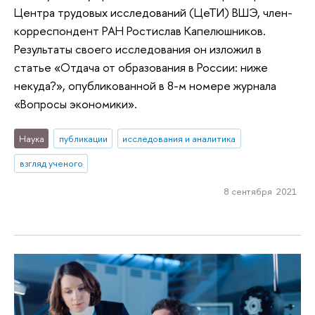
Центра трудовых исследований (ЦеТИ) ВШЭ, член-
корреспондент РАН Ростислав Капелюшников.
Результаты своего исследования он изложил в
статье «Отдача от образования в России: ниже
некуда?», опубликованной в 8-м номере журнала
«Вопросы экономики».
Наука
публикации
исследования и аналитика
взгляд ученого
8 сентября 2021