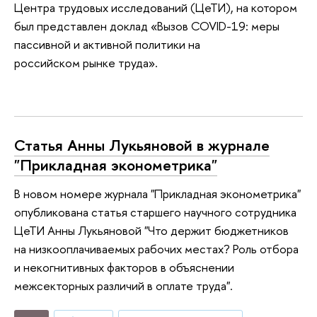
Центра трудовых исследований (ЦеТИ), на котором
был представлен доклад «Вызов COVID-19: меры
пассивной и активной политики на
российском рынке труда».
Статья Анны Лукьяновой в журнале
"Прикладная эконометрика"
В новом номере журнала "Прикладная эконометрика"
опубликована статья старшего научного сотрудника
ЦеТИ Анны Лукьяновой "Что держит бюджетников
на низкооплачиваемых рабочих местах? Роль отбора
и некогнитивных факторов в объяснении
межсекторных различий в оплате труда".