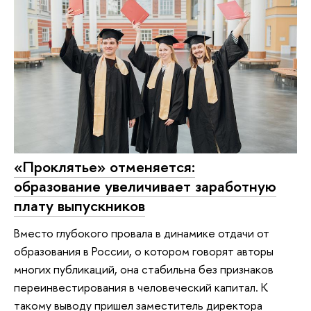
«Проклятье» отменяется:
образование увеличивает заработную
плату выпускников
Вместо глубокого провала в динамике отдачи от
образования в России, о котором говорят авторы
многих публикаций, она стабильна без признаков
переинвестирования в человеческий капитал. К
такому выводу пришел заместитель директора