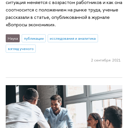
ситуация меняется с возрастом работников и как она
соотносится с положением на рынке труда, ученые
рассказали в статье, опубликованной в журнале
«Вопросы экономики».
Наука
публикации
исследования и аналитика
взгляд ученого
2 сентября 2021