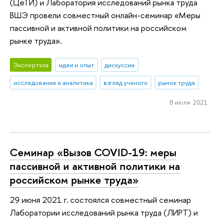
(ЦеТИ) и Лаборатория исследований рынка труда
ВШЭ провели совместный онлайн-семинар «Меры
пассивной и активной политики на российском
рынке труда».
Экспертиза
идеи и опыт
дискуссии
исследования и аналитика
взгляд ученого
рынок труда
8 июля 2021
Семинар «Вызов COVID-19: меры
пассивной и активной политики на
российском рынке труда»
29 июня 2021 г. состоялся совместный семинар
Лаборатории исследований рынка труда (ЛИРТ) и