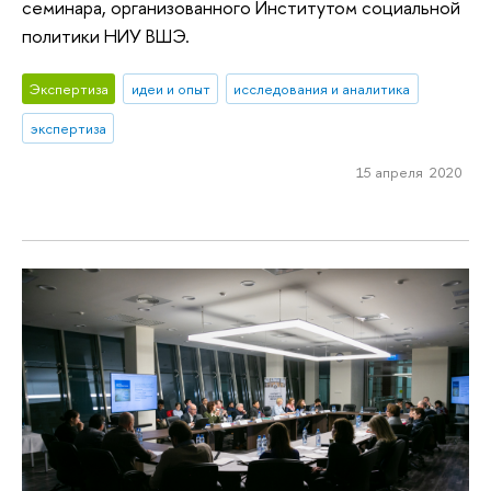
семинара, организованного Институтом социальной
политики НИУ ВШЭ.
Экспертиза
идеи и опыт
исследования и аналитика
экспертиза
15 апреля 2020