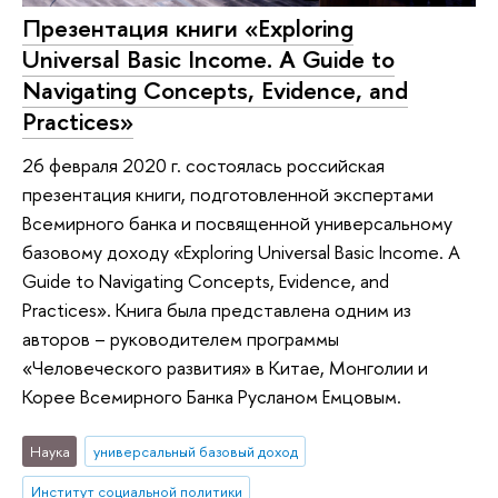
Презентация книги «Exploring
Universal Basic Income. A Guide to
Navigating Concepts, Evidence, and
Practices»
26 февраля 2020 г. состоялась российская
презентация книги, подготовленной экспертами
Всемирного банка и посвященной универсальному
базовому доходу «Exploring Universal Basic Income. A
Guide to Navigating Concepts, Evidence, and
Practices». Книга была представлена одним из
авторов – руководителем программы
«Человеческого развития» в Китае, Монголии и
Корее Всемирного Банка Русланом Емцовым.
Наука
универсальный базовый доход
Институт социальной политики