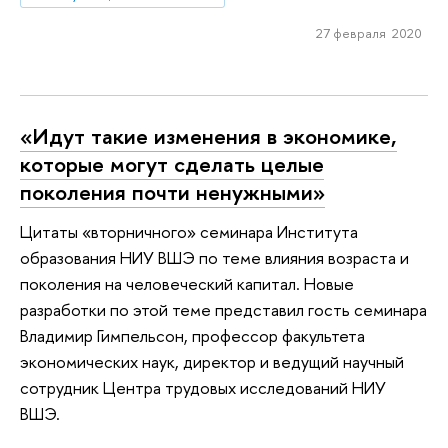
27 февраля 2020
«Идут такие изменения в экономике,
которые могут сделать целые
поколения почти ненужными»
Цитаты «вторничного» семинара Института
образования НИУ ВШЭ по теме влияния возраста и
поколения на человеческий капитал. Новые
разработки по этой теме представил гость семинара
Владимир Гимпельсон, профессор факультета
экономических наук, директор и ведущий научный
сотрудник Центра трудовых исследований НИУ
ВШЭ.