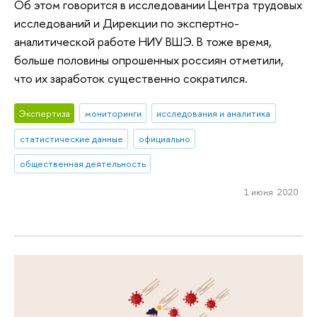
Об этом говорится в исследовании Центра трудовых
исследований и Дирекции по экспертно-
аналитической работе НИУ ВШЭ. В тоже время,
больше половины опрошенных россиян отметили,
что их заработок существенно сократился.
Экспертиза
мониторинги
исследования и аналитика
статистические данные
официально
общественная деятельность
1 июня 2020