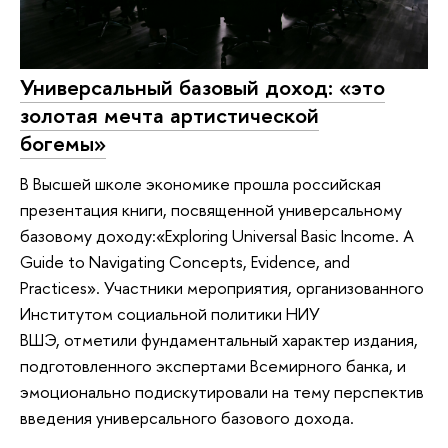
Универсальный базовый доход: «это
золотая мечта артистической
богемы»
В Высшей школе экономике прошла российская
презентация книги, посвященной универсальному
базовому доходу:«Exploring Universal Basic Income. A
Guide to Navigating Concepts, Evidence, and
Practices». Участники мероприятия, организованного
Институтом социальной политики НИУ
ВШЭ, отметили фундаментальный характер издания,
подготовленного экспертами Всемирного банка, и
эмоционально подискутировали на тему перспектив
введения универсального базового дохода.