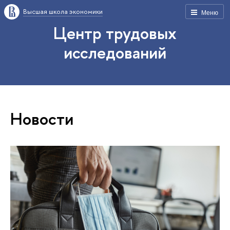
Высшая школа экономики
Меню
Центр трудовых
исследований
Новости