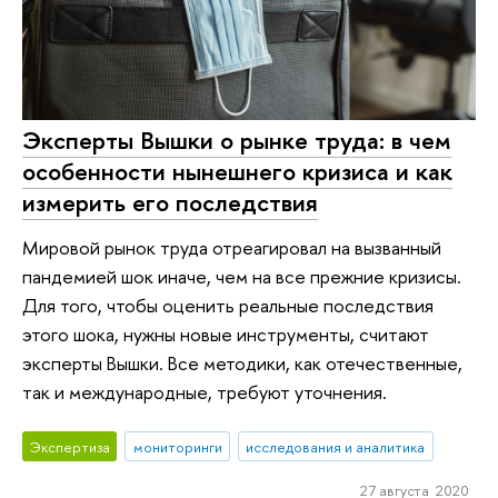
Эксперты Вышки о рынке труда: в чем
особенности нынешнего кризиса и как
измерить его последствия
Мировой рынок труда отреагировал на вызванный
пандемией шок иначе, чем на все прежние кризисы.
Для того, чтобы оценить реальные последствия
этого шока, нужны новые инструменты, считают
эксперты Вышки. Все методики, как отечественные,
так и международные, требуют уточнения.
Экспертиза
мониторинги
исследования и аналитика
27 августа 2020