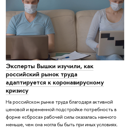
Эксперты Вышки изучили, как
российский рынок труда
адаптируется к коронавирусному
кризису
На российском рынке труда благодаря активной
ценовой и временной подстройке потребность в
форме «сброса» рабочей силы оказалась намного
меньше, чем она могла бы быть при иных условиях.