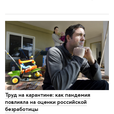
Труд на карантине: как пандемия
повлияла на оценки российской
безработицы