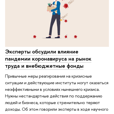
Эксперты обсудили влияние
пандемии коронавируса на рынок
труда и внебюджетные фонды
Привычные меры реагирования на кризисные
ситуации и действующие институты могут оказаться
неэффективными в условиях нынешнего кризиса.
Нужны нестандартные действия по поддержанию
людей и бизнеса, которые стремительно теряют
доходы. Об этом говорили эксперты в ходе научного